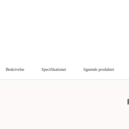
Beskrivelse
Specifikationer
lignende produkter