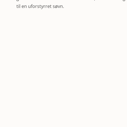
til en uforstyrret søvn.