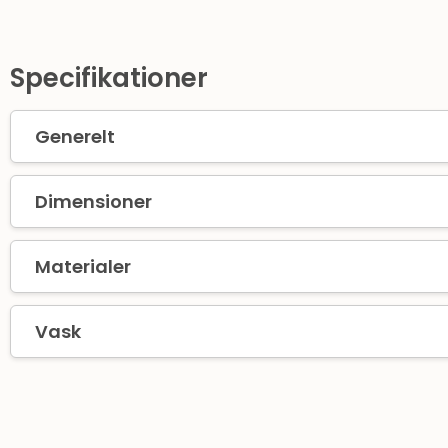
Specifikationer
Generelt
Dimensioner
Materialer
Vask