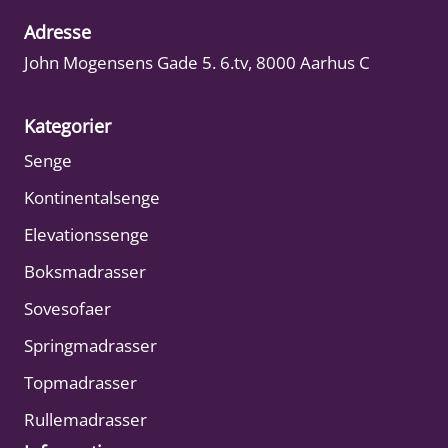
Adresse
John Mogensens Gade 5. 6.tv, 8000 Aarhus C
Kategorier
Senge
Kontinentalsenge
Elevationssenge
Boksmadrasser
Sovesofaer
Springmadrasser
Topmadrasser
Rullemadrasser