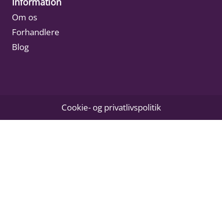
Information
Om os
Forhandlere
Blog
Cookie- og privatlivspolitik