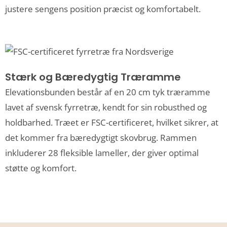
justere sengens position præcist og komfortabelt.
Stærk og Bæredygtig Træramme
Elevationsbunden består af en 20 cm tyk træramme
lavet af svensk fyrretræ, kendt for sin robusthed og
holdbarhed. Træet er FSC-certificeret, hvilket sikrer, at
det kommer fra bæredygtigt skovbrug. Rammen
inkluderer 28 fleksible lameller, der giver optimal
støtte og komfort.