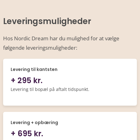
Leveringsmuligheder
Hos Nordic Dream har du mulighed for at vælge
følgende leveringsmuligheder:
Levering til kantsten
+ 295 kr.
Levering til bopæl på aftalt tidspunkt.
Levering + opbæring
+ 695 kr.