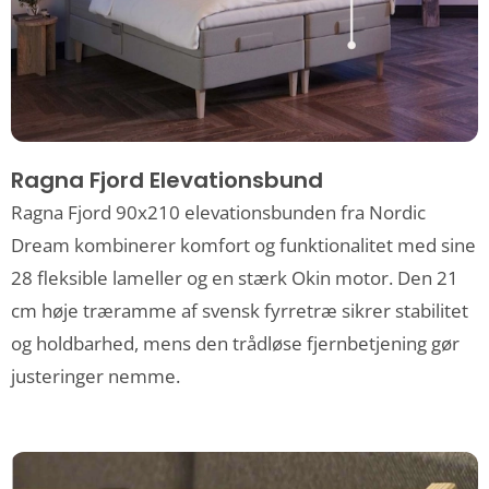
Ragna Fjord Elevationsbund
Ragna Fjord 90x210 elevationsbunden fra Nordic
Dream kombinerer komfort og funktionalitet med sine
28 fleksible lameller og en stærk Okin motor. Den 21
cm høje træramme af svensk fyrretræ sikrer stabilitet
og holdbarhed, mens den trådløse fjernbetjening gør
justeringer nemme.