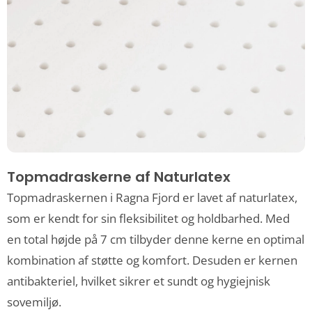
Topmadraskerne af Naturlatex
Topmadraskernen i Ragna Fjord er lavet af naturlatex,
som er kendt for sin fleksibilitet og holdbarhed. Med
en total højde på 7 cm tilbyder denne kerne en optimal
kombination af støtte og komfort. Desuden er kernen
antibakteriel, hvilket sikrer et sundt og hygiejnisk
sovemiljø.