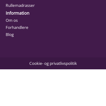
Rullemadrasser
Information
Om os
Forhandlere
Blog
Cookie- og privatlivspolitik