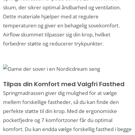
skum, der sikrer optimal åndbarhed og ventilation.
Dette materiale hjælper med at regulere
temperaturen og giver en behagelig sovekomfort.
Airflow skummet tilpasser sig din krop, hvilket
forbedrer støtte og reducerer trykpunkter.
Tilpas din Komfort med Valgfri Fasthed
Springmadrassen giver dig mulighed for at vælge
mellem forskellige fastheder, så du kan finde den
perfekte støtte til din krop. Med de ergonomiske
pocketfjedre og 7 komfortzoner får du optimal
komfort. Du kan endda vælge forskellig fasthed i begge