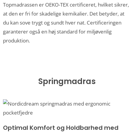
Topmadrassen er OEKO-TEX certificeret, hvilket sikrer,
at den er fri for skadelige kemikalier. Det betyder, at
du kan sove trygt og sundt hver nat. Certificeringen
garanterer også en høj standard for miljøvenlig
produktion.
Springmadras
Optimal Komfort og Holdbarhed med