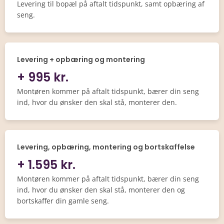
Levering til bopæl på aftalt tidspunkt, samt opbæring af
seng.
Levering + opbæring og montering
+ 995 kr.
Montøren kommer på aftalt tidspunkt, bærer din seng
ind, hvor du ønsker den skal stå, monterer den.
Levering, opbæring, montering og bortskaffelse
+ 1.595 kr.
Montøren kommer på aftalt tidspunkt, bærer din seng
ind, hvor du ønsker den skal stå, monterer den og
bortskaffer din gamle seng.