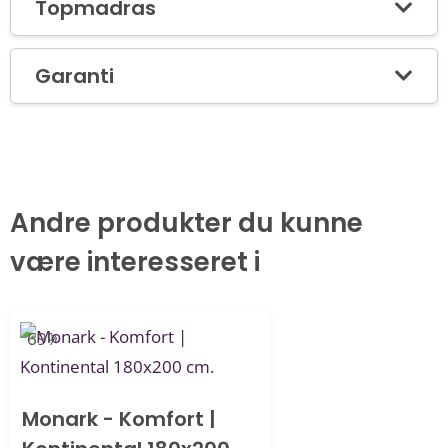
Topmadras
Garanti
Andre produkter du kunne
være interesseret i
-69%
Monark - Komfort |