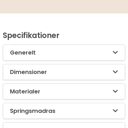
Specifikationer
Generelt
Dimensioner
Materialer
Springsmadras