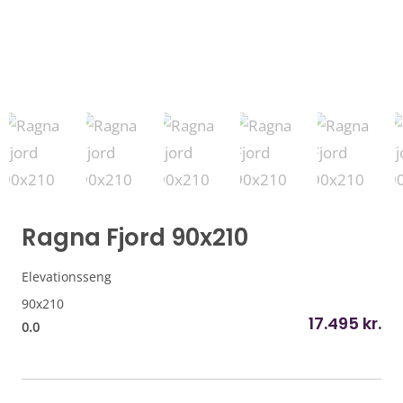
Ragna Fjord 90x210
Elevationsseng
90x210
17.495
kr.
0.0