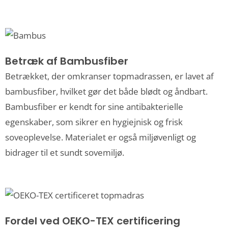
Betræk af Bambusfiber
Betrækket, der omkranser topmadrassen, er lavet af
bambusfiber, hvilket gør det både blødt og åndbart.
Bambusfiber er kendt for sine antibakterielle
egenskaber, som sikrer en hygiejnisk og frisk
soveoplevelse. Materialet er også miljøvenligt og
bidrager til et sundt sovemiljø.
Fordel ved OEKO-TEX certificering