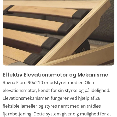
Effektiv Elevationsmotor og Mekanisme
Ragna Fjord 90x210 er udstyret med en Okin
elevationsmotor, kendt for sin styrke og pålidelighed.
Elevationsmekanismen fungerer ved hjælp af 28
fleksible lameller og styres nemt med en trådløs
fjernbetjening. Dette system giver dig mulighed for at