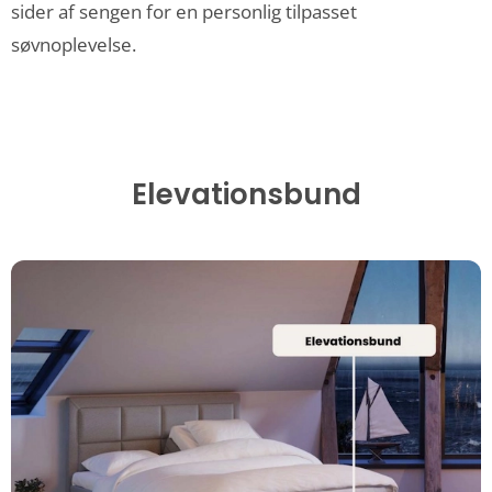
sider af sengen for en personlig tilpasset
søvnoplevelse.
Elevationsbund