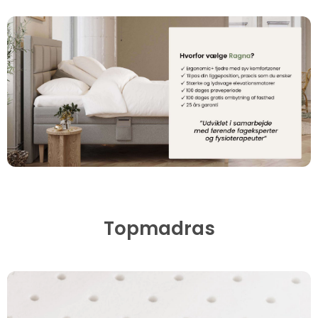
Topmadras