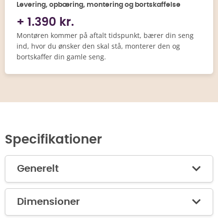
Levering, opbæring, montering og bortskaffelse
+ 1.390 kr.
Montøren kommer på aftalt tidspunkt, bærer din seng
ind, hvor du ønsker den skal stå, monterer den og
bortskaffer din gamle seng.
Specifikationer
Generelt
Dimensioner