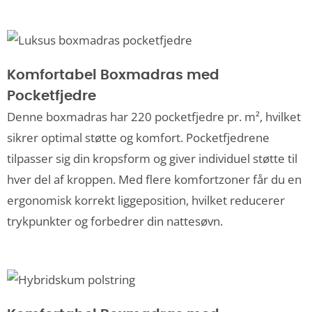
Komfortabel Boxmadras med
Pocketfjedre
Denne boxmadras har 220 pocketfjedre pr. m², hvilket
sikrer optimal støtte og komfort. Pocketfjedrene
tilpasser sig din kropsform og giver individuel støtte til
hver del af kroppen. Med flere komfortzoner får du en
ergonomisk korrekt liggeposition, hvilket reducerer
trykpunkter og forbedrer din nattesøvn.