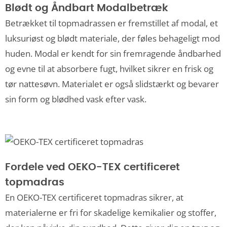
Blødt og Åndbart Modalbetræk
Betrækket til topmadrassen er fremstillet af modal, et
luksuriøst og blødt materiale, der føles behageligt mod
huden. Modal er kendt for sin fremragende åndbarhed
og evne til at absorbere fugt, hvilket sikrer en frisk og
tør nattesøvn. Materialet er også slidstærkt og bevarer
sin form og blødhed vask efter vask.
Fordele ved OEKO-TEX certificeret
topmadras
En OEKO-TEX certificeret topmadras sikrer, at
materialerne er fri for skadelige kemikalier og stoffer,