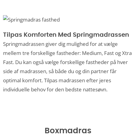
Tilpas Komforten Med Springmadrassen
Springmadrassen giver dig mulighed for at vælge
mellem tre forskellige fastheder: Medium, Fast og Xtra
Fast. Du kan også vælge forskellige fastheder på hver
side af madrassen, så både du og din partner får
optimal komfort. Tilpas madrassen efter jeres
individuelle behov for den bedste nattesøvn.
Boxmadras