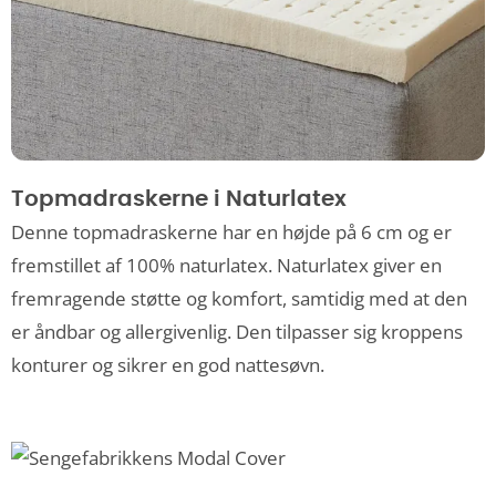
Topmadraskerne i Naturlatex
Denne topmadraskerne har en højde på 6 cm og er
fremstillet af 100% naturlatex. Naturlatex giver en
fremragende støtte og komfort, samtidig med at den
er åndbar og allergivenlig. Den tilpasser sig kroppens
konturer og sikrer en god nattesøvn.