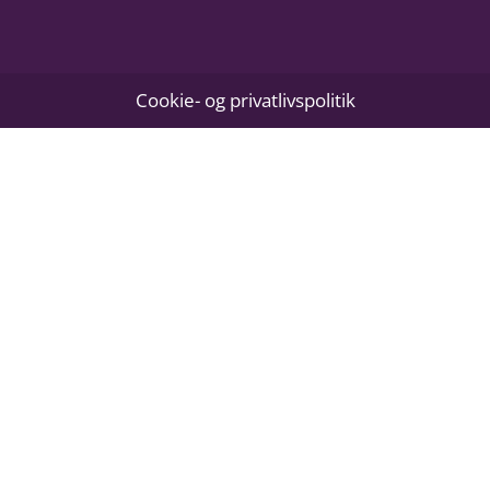
Cookie- og privatlivspolitik