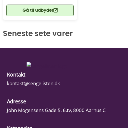
Gå til udbyder
Seneste sete varer
Kontakt
kontakt@sengelisten.dk
Adresse
John Mogensens Gade 5. 6.tv, 8000 Aarhus C