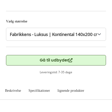
Vælg størrelse
Gå til udbyder
Leveringstid: 7-35 dage
Beskrivelse
Specifikationer
lignende produkter