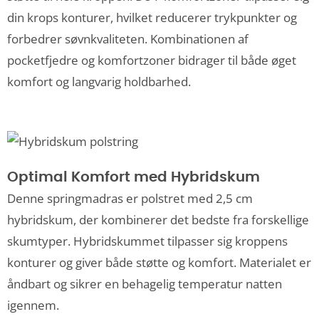
din krops konturer, hvilket reducerer trykpunkter og
forbedrer søvnkvaliteten. Kombinationen af
pocketfjedre og komfortzoner bidrager til både øget
komfort og langvarig holdbarhed.
Optimal Komfort med Hybridskum
Denne springmadras er polstret med 2,5 cm
hybridskum, der kombinerer det bedste fra forskellige
skumtyper. Hybridskummet tilpasser sig kroppens
konturer og giver både støtte og komfort. Materialet er
åndbart og sikrer en behagelig temperatur natten
igennem.