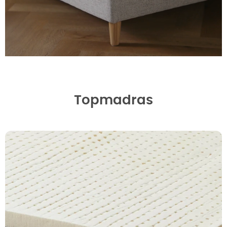
Topmadras