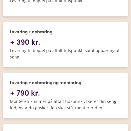
Levering til bopæl på aftalt tidspunkt.
Levering + opbæring
+ 390 kr.
Levering til bopæl på aftalt tidspunkt, samt opbæring af
seng.
Levering + opbæring og montering
+ 790 kr.
Montøren kommer på aftalt tidspunkt, bærer din seng
ind, hvor du ønsker den skal stå, monterer den.