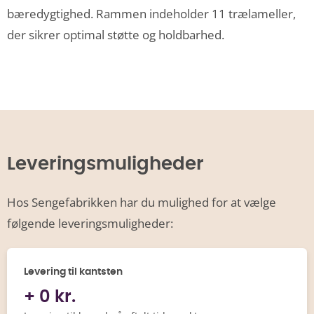
bæredygtighed. Rammen indeholder 11 trælameller,
der sikrer optimal støtte og holdbarhed.
Leveringsmuligheder
Hos Sengefabrikken har du mulighed for at vælge
følgende leveringsmuligheder:
Levering til kantsten
+ 0 kr.